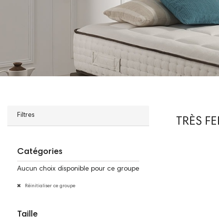
Filtres
TRÈS F
Catégories
Aucun choix disponible pour ce groupe
Réinitialiser ce groupe
Taille