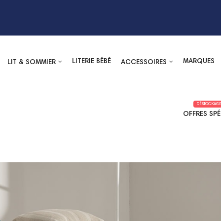
LITERIE BÉBÉ
MARQUES
LIT & SOMMIER
ACCESSOIRES
DÉSTOCKAGE
OFFRES SPÉ