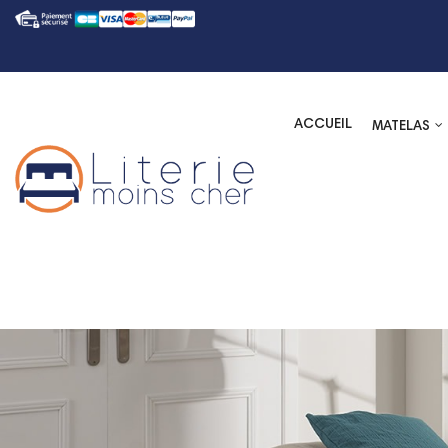
ACCUEIL
MATELAS