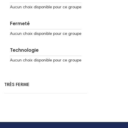
Aucun choix disponible pour ce groupe
Fermeté
Aucun choix disponible pour ce groupe
Technologie
Aucun choix disponible pour ce groupe
TRÈS FERME