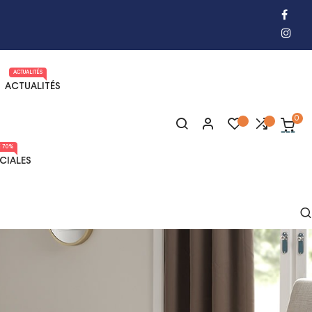
ACTUALITÉS
ACTUALITÉS
0
 70%
CIALES