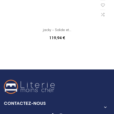
jacky - Solide et...
119,94 €
CONTACTEZ-NOUS
