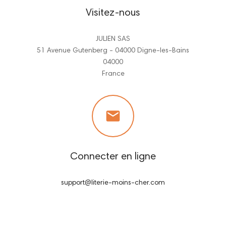
Visitez-nous
JULIEN SAS
51 Avenue Gutenberg - 04000 Digne-les-Bains
04000
France

Connecter en ligne
support@literie-moins-cher.com