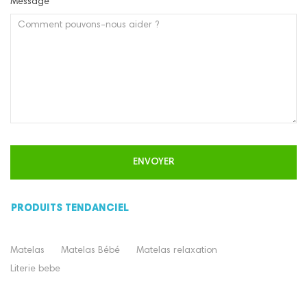
Message
PRODUITS TENDANCIEL
Matelas
Matelas Bébé
Matelas relaxation
Literie bebe