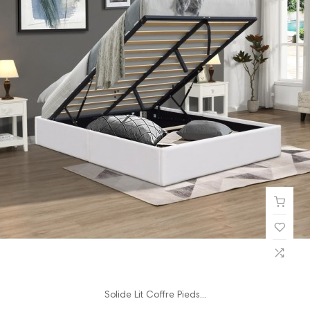
Solide Lit Coffre Pieds...