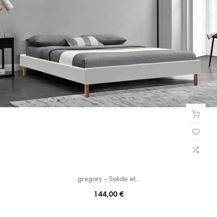
gregory - Solide et...
144,00 €