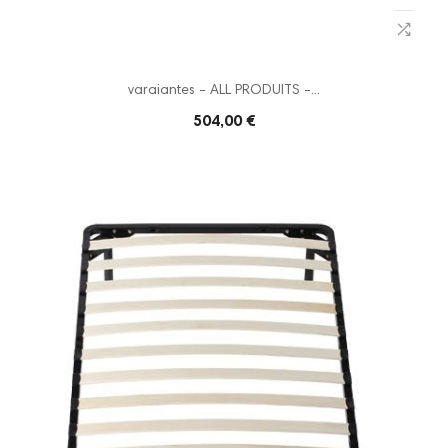
varaiantes - ALL PRODUITS -...
504,00 €