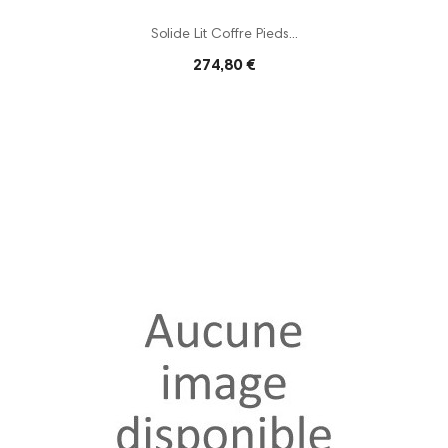
Solide Lit Coffre Pieds...
274,80 €