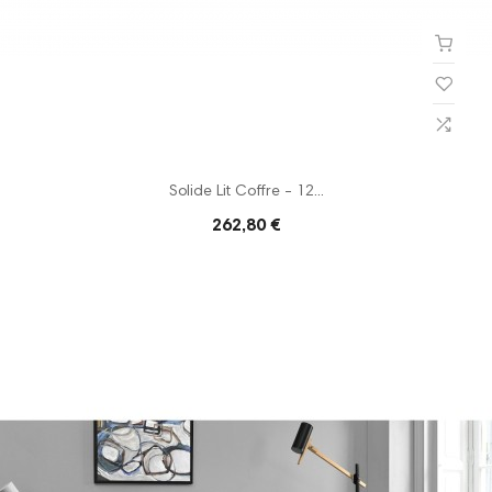
Solide Lit Coffre - 12...
262,80 €