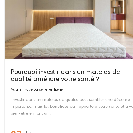
Pourquoi investir dans un matelas de
qualité améliore votre santé ?
Julien, votre conseiller en literie
Investir dans un matelas de qualité peut sembler une dépense
importante, mais les bénéfices qu'il apporte à votre santé et à vo
bien-être en font un...
JUIN