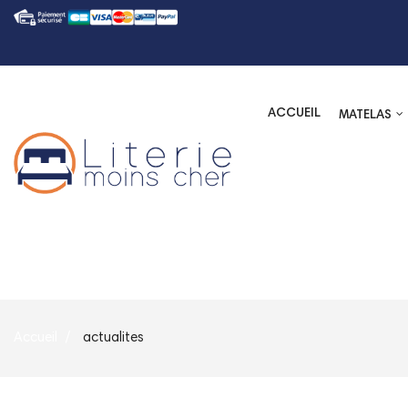
ACCUEIL
MATELAS
Accueil
actualites