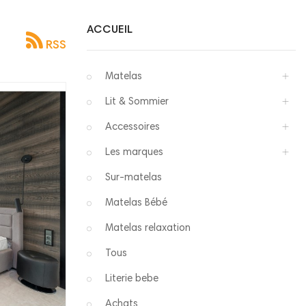
ACCUEIL
RSS
Matelas
Lit & Sommier
Accessoires
Les marques
Sur-matelas
Matelas Bébé
Matelas relaxation
Tous
Literie bebe
Achats