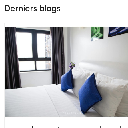
Derniers blogs