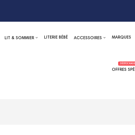
LITERIE BÉBÉ
MARQUES
LIT & SOMMIER
ACCESSOIRES
DÉSTOCKAGE
OFFRES SPÉ